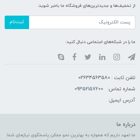
از تخفیف‌ها و جدیدترین‌های فروشگاه ما باخبر شوید:
ثبت‌نام
ما را در شبکه‌های اجتماعی دنبال کنید:
تلفن ثابت : 02634563580
شماره تماس:
09352157200
آدرس ایمیل:
درباره ما
ما تعهد داریم که همواره به بهترین نحو ممکن پاسخگوی نیازهای شما