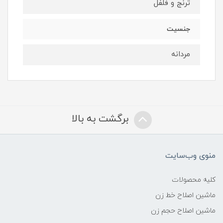
ترنج و فلفل
جنسیت
مردانه
برگشت به بالا
منوی وب‌سایت
کلیه محصولات
ماشین اصلاح خط زن
ماشین اصلاح حجم زن