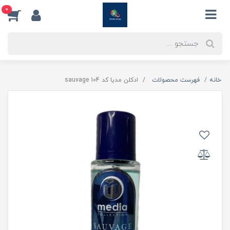
0
خانه
فهرست محصولات
ادکلن مدیا کد 104 sauvage