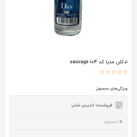
ادکلن مدیا کد 104 sauvage
ویژگی‌های محصول
فروشنده: اندیس شاپ
ناموجود