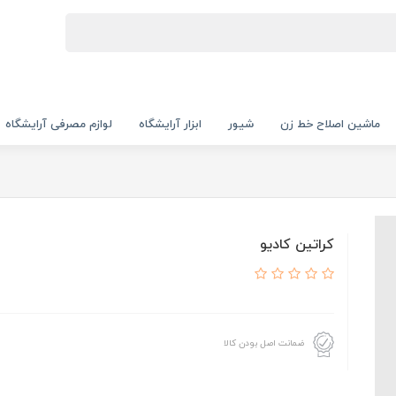
ماشین اصلاح خط زن
شیور
ابزار آرایشگاه
لوازم مصرفی آرایشگاه
کراتین کادیو
ضمانت اصل بودن کالا