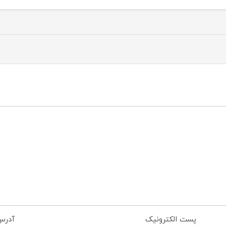
پست الکترونیک
آدرس