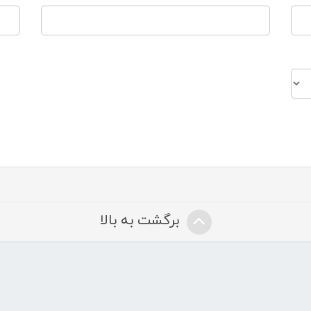
برگشت به بالا