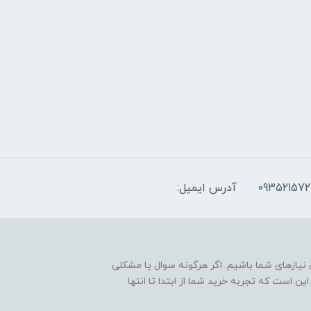
093521572
آدرس ایمیل:
نیازهای شما باشیم. اگر هرگونه سوال یا مشکلی
ین است که تجربه خرید شما از ابتدا تا انتها