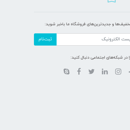
تخفیف‌ها و جدیدترین‌های فروشگاه ما باخبر شوید:
ثبت‌نام
ا در شبکه‌های اجتماعی دنبال کنید: