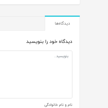
دیدگاه‌ها
دیدگاه خود را بنویسید
نام و نام خانوادگی