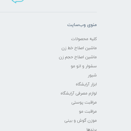
منوی وب‌سایت
کلیه محصولات
ماشین اصلاح خط زن
ماشین اصلاح حجم زن
سشوار و اتو مو
شیور
ابزار آرایشگاه
لوازم مصرفی آرایشگاه
مراقبت پوستی
مراقبت مو
موزن گوش و بینی
برندها