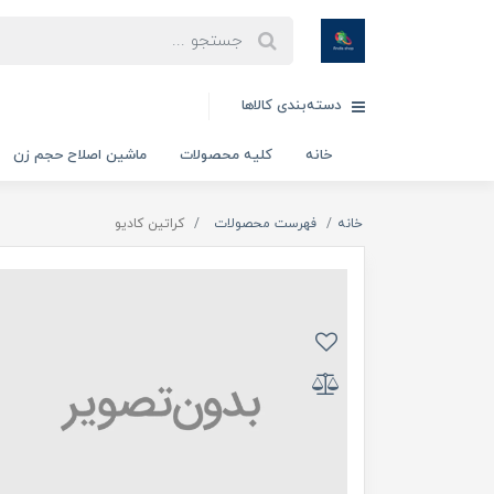
دسته‌بندی کالاها
خانه
کلیه محصولات
ماشین اصلاح حجم زن
خانه
فهرست محصولات
کراتین کادیو