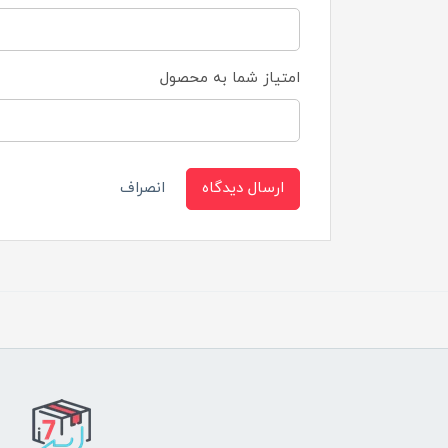
امتیاز شما به محصول
ارسال دیدگاه
انصراف