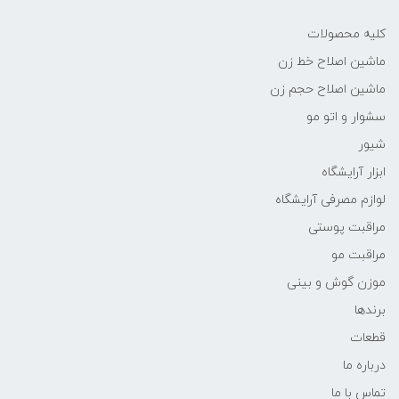
کلیه محصولات
ماشین اصلاح خط زن
ماشین اصلاح حجم زن
سشوار و اتو مو
شیور
ابزار آرایشگاه
لوازم مصرفی آرایشگاه
مراقبت پوستی
مراقبت مو
موزن گوش و بینی
برندها
قطعات
درباره ما
تماس با ما