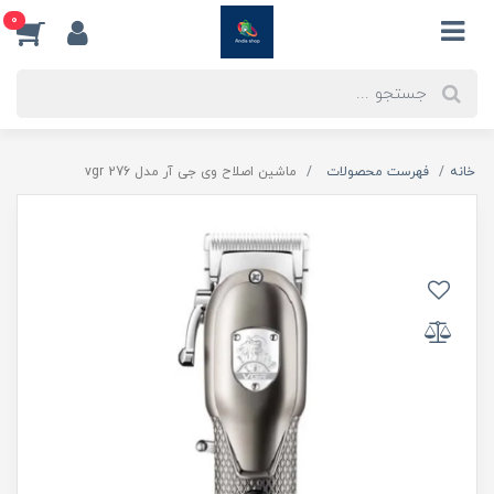
0
خانه
فهرست محصولات
ماشین اصلاح وی جی آر مدل vgr 276