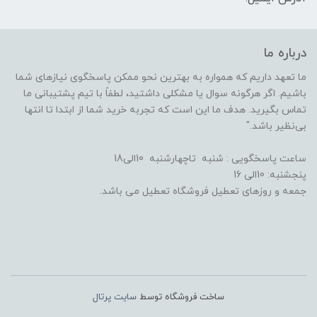
درباره ما
ما تعهد داریم که همواره به بهترین نحو ممکن پاسخگوی نیازهای شما
باشیم. اگر هرگونه سوال یا مشکلی داشتید، لطفاً با تیم پشتیبانی ما
تماس بگیرید. هدف ما این است که تجربه خرید شما از ابتدا تا انتها
بی‌نظیر باشد."
ساعت پاسخگویی : شنبه تاچهارشنبه 10الی18
پنجشنبه: 10الی 16
جمعه و روزهای تعطیل فروشگاه تعطیل می باشد.
ساخت فروشگاه توسط
سایت پرتال