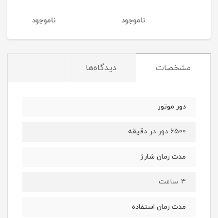
ناموجود
ناموجود
نام
مشخصات
دیدگاه‌ها
دور موتور
6500 دور در دقیقه
مدت زمان شارژ
3 ساعت
مدت زمان استفاده