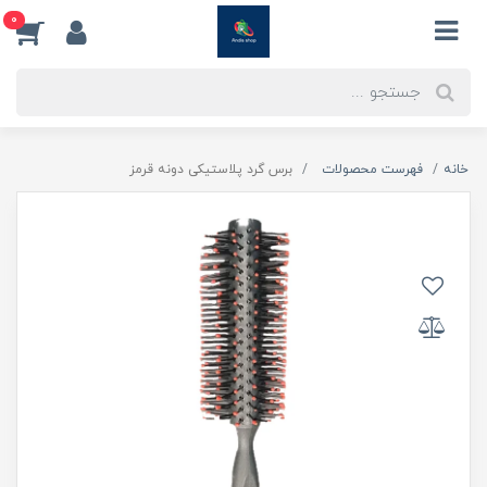
0
خانه
فهرست محصولات
برس گرد پلاستیکی دونه قرمز