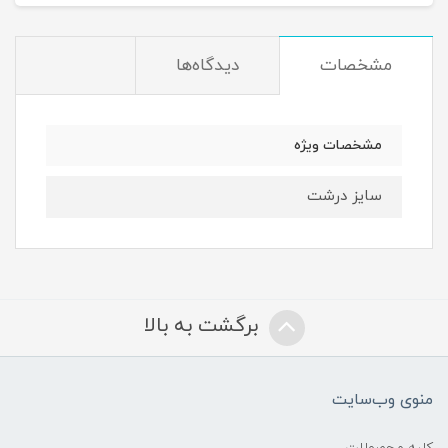
مشخصات
دیدگاه‌ها
مشخصات ویژه
سایز درشت
برگشت به بالا
منوی وب‌سایت