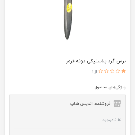
برس گرد پلاستیکی دونه قرمز
از 1
ویژگی‌های محصول
فروشنده: اندیس شاپ
ناموجود