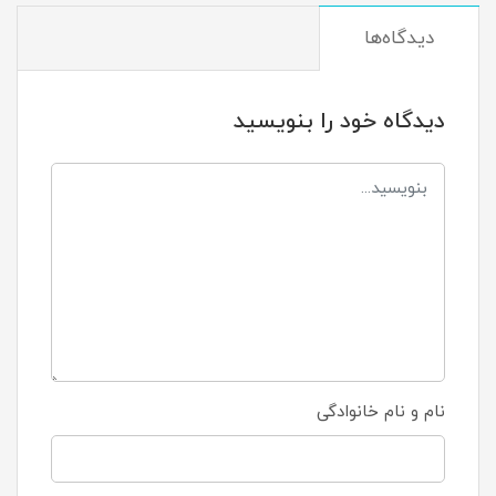
دیدگاه‌ها
دیدگاه خود را بنویسید
نام و نام خانوادگی