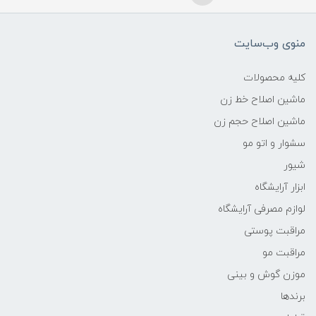
منوی وب‌سایت
کلیه محصولات
ماشین اصلاح خط زن
ماشین اصلاح حجم زن
سشوار و اتو مو
شیور
ابزار آرایشگاه
لوازم مصرفی آرایشگاه
مراقبت پوستی
مراقبت مو
موزن گوش و بینی
برندها