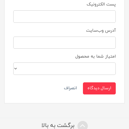
پست الکترونیک
آدرس وب‌سایت
امتیاز شما به محصول
ارسال دیدگاه
انصراف
برگشت به بالا