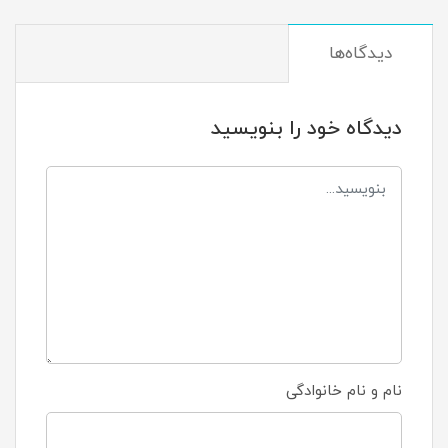
دیدگاه‌ها
دیدگاه خود را بنویسید
نام و نام خانوادگی