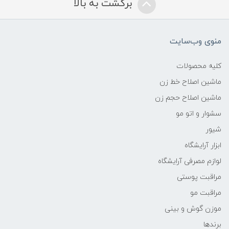
برگشت به بالا
منوی وب‌سایت
کلیه محصولات
ماشین اصلاح خط زن
ماشین اصلاح حجم زن
سشوار و اتو مو
شیور
ابزار آرایشگاه
لوازم مصرفی آرایشگاه
مراقبت پوستی
مراقبت مو
موزن گوش و بینی
برندها