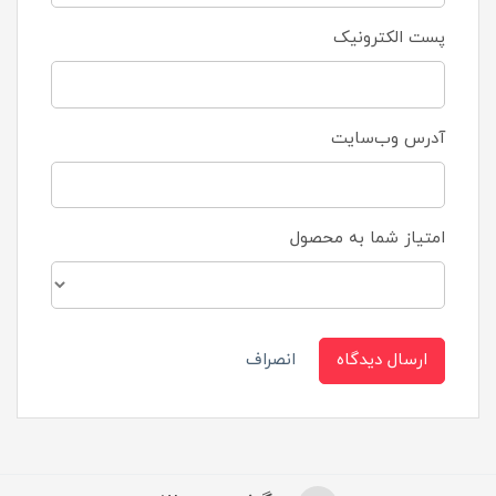
پست الکترونیک
آدرس وب‌سایت
امتیاز شما به محصول
ارسال دیدگاه
انصراف