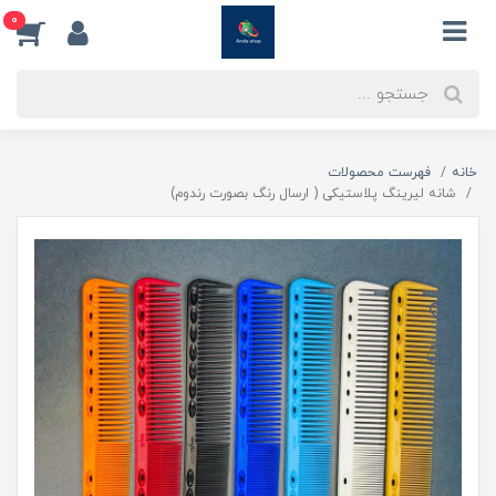
0
خانه
فهرست محصولات
شانه لیرینگ پلاستیکی ( ارسال رنگ بصورت رندوم)