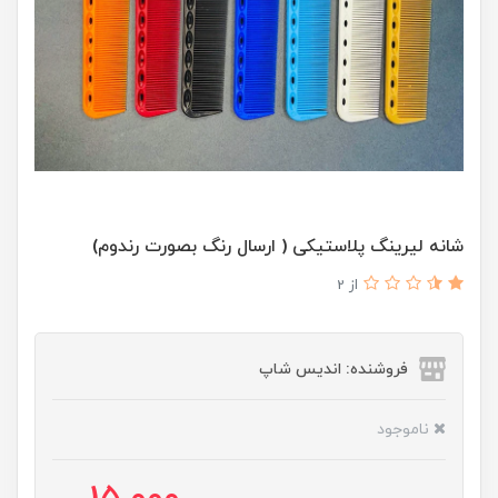
شانه لیرینگ پلاستیکی ( ارسال رنگ بصورت رندوم)
از 2
فروشنده: اندیس شاپ
ناموجود