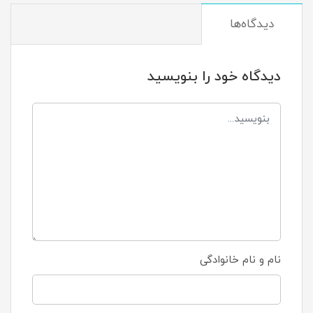
دیدگاه‌ها
دیدگاه خود را بنویسید
نام و نام خانوادگی