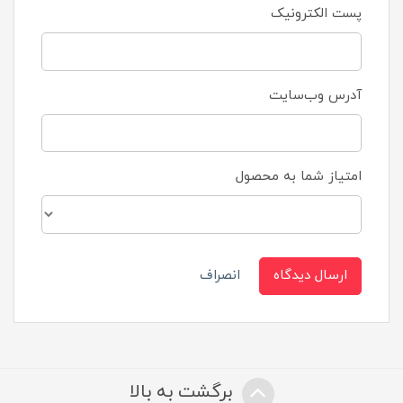
پست الکترونیک
آدرس وب‌سایت
امتیاز شما به محصول
ارسال دیدگاه
انصراف
برگشت به بالا