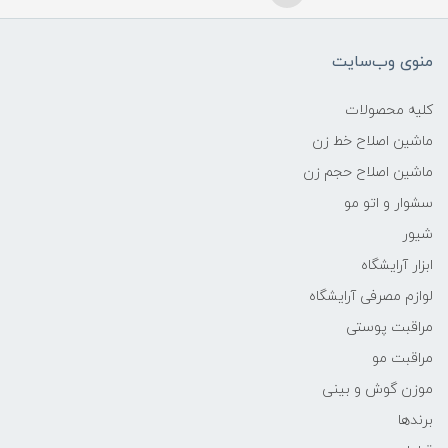
منوی وب‌سایت
کلیه محصولات
ماشین اصلاح خط زن
ماشین اصلاح حجم زن
سشوار و اتو مو
شیور
ابزار آرایشگاه
لوازم مصرفی آرایشگاه
مراقبت پوستی
مراقبت مو
موزن گوش و بینی
برندها