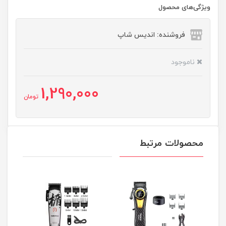
ویژگی‌های محصول
فروشنده: اندیس شاپ
ناموجود
1,290,000
تومان
محصولات مرتبط