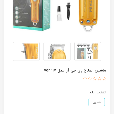
ماشین اصلاح وی جی آر مدل vgr 117
انتخاب رنگ:
طلایی