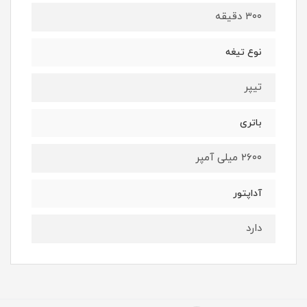
۳۰۰ دقیقه
نوع تیغه
تیپر
باتری
۲۶۰۰ میلی آمپر
آداپتور
دارد