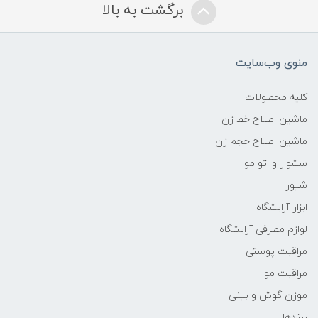
برگشت به بالا
منوی وب‌سایت
کلیه محصولات
ماشین اصلاح خط زن
ماشین اصلاح حجم زن
سشوار و اتو مو
شیور
ابزار آرایشگاه
لوازم مصرفی آرایشگاه
مراقبت پوستی
مراقبت مو
موزن گوش و بینی
برندها