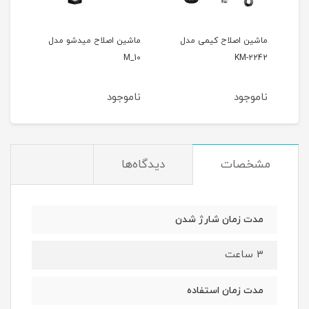
ماشین اصلاح کیمی مدل
ماشین اصلاح میدشو مدل
ماشی
KM-2242
M_10
جی ار 
ناموجود
ناموجود
نام
مشخصات
دیدگاه‌ها
مدت زمان شارژ شدن
۳ ساعت
مدت زمان استفاده