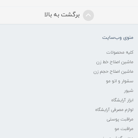
برگشت به بالا
منوی وب‌سایت
کلیه محصولات
ماشین اصلاح خط زن
ماشین اصلاح حجم زن
سشوار و اتو مو
شیور
ابزار آرایشگاه
لوازم مصرفی آرایشگاه
مراقبت پوستی
مراقبت مو