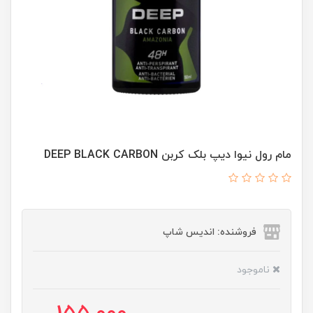
مام رول نیوا دیپ بلک کربن DEEP BLACK CARBON
فروشنده: اندیس شاپ
ناموجود