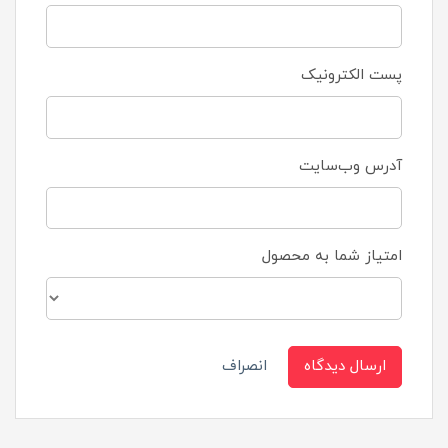
پست الکترونیک
آدرس وب‌سایت
امتیاز شما به محصول
ارسال دیدگاه
انصراف