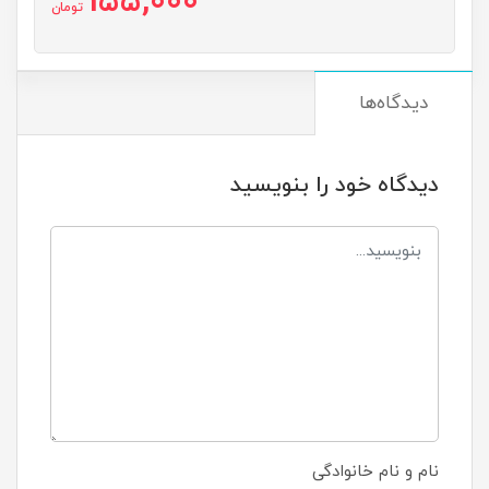
155,000
تومان
دیدگاه‌ها
دیدگاه خود را بنویسید
نام و نام خانوادگی