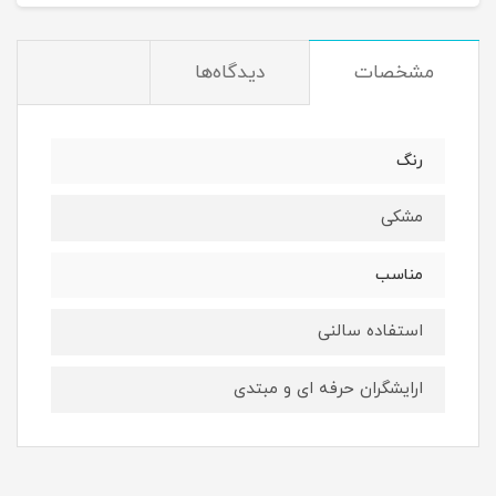
مشخصات
دیدگاه‌ها
رنگ
مشکی
مناسب
استفاده سالنی
ارایشگران حرفه ای و مبتدی