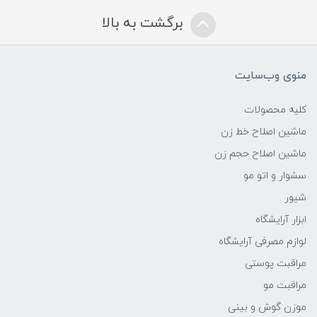
برگشت به بالا
منوی وب‌سایت
کلیه محصولات
ماشین اصلاح خط زن
ماشین اصلاح حجم زن
سشوار و اتو مو
شیور
ابزار آرایشگاه
لوازم مصرفی آرایشگاه
مراقبت پوستی
مراقبت مو
موزن گوش و بینی