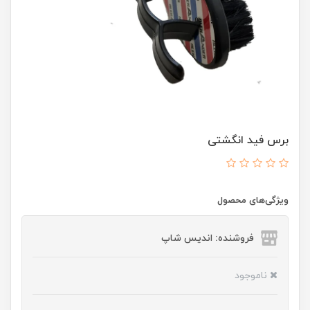
برس فید انگشتی
ویژگی‌های محصول
فروشنده: اندیس شاپ
ناموجود