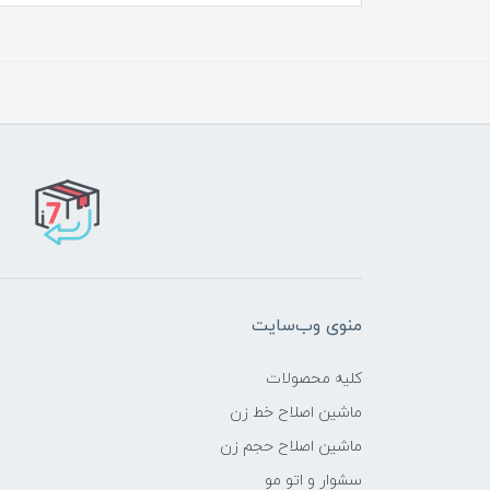
منوی وب‌سایت
کلیه محصولات
ماشین اصلاح خط زن
ماشین اصلاح حجم زن
سشوار و اتو مو