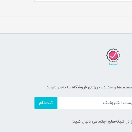
تخفیف‌ها و جدیدترین‌های فروشگاه ما باخبر شوید:
ثبت‌نام
ا در شبکه‌های اجتماعی دنبال کنید: