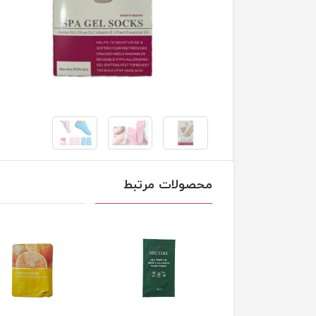
محصولات مرتبط