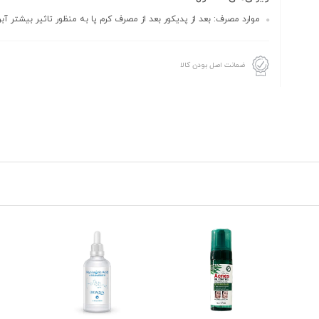
موارد مصرف: بعد از پدیکور بعد از مصرف کرم پا به منظور تاثیر بیشتر آبر
ضمانت اصل بودن کالا