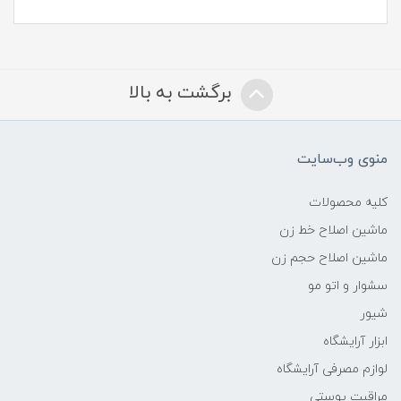
برگشت به بالا
منوی وب‌سایت
کلیه محصولات
ماشین اصلاح خط زن
ماشین اصلاح حجم زن
سشوار و اتو مو
شیور
ابزار آرایشگاه
لوازم مصرفی آرایشگاه
مراقبت پوستی