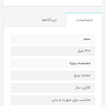
مشخصات
دیدگاه‌ها
حجم
300 میل
مشخصات ویژه
عصاره برنج
کلاژن ساز
مناسب برای صورت و بدن