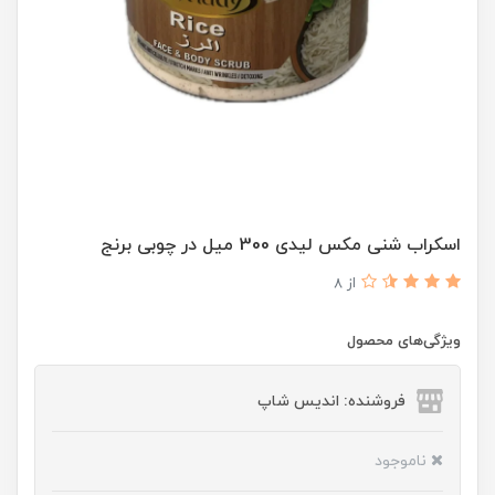
اسکراب شنی مکس لیدی 300 میل در چوبی برنج
از 8
ویژگی‌های محصول
فروشنده: اندیس شاپ
ناموجود