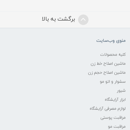
برگشت به بالا
منوی وب‌سایت
کلیه محصولات
ماشین اصلاح خط زن
ماشین اصلاح حجم زن
سشوار و اتو مو
شیور
ابزار آرایشگاه
لوازم مصرفی آرایشگاه
مراقبت پوستی
مراقبت مو