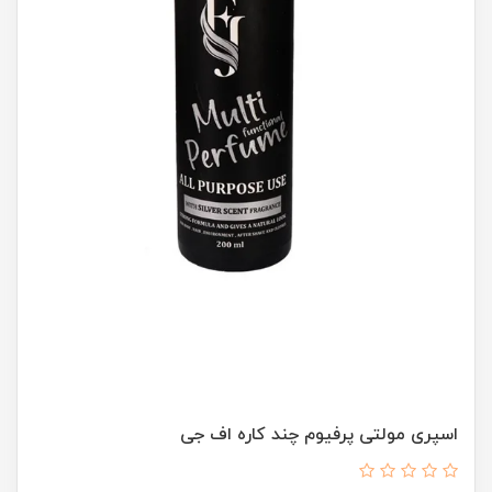
اسپری مولتی پرفیوم چند کاره اف جی