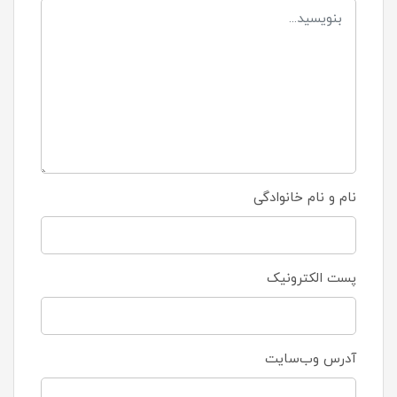
نام و نام خانوادگی
پست الکترونیک
آدرس وب‌سایت