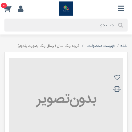
0
خانه
فهرست محصولات
فرچه رنگ سان (ارسال رنگ بصورت رندوم)