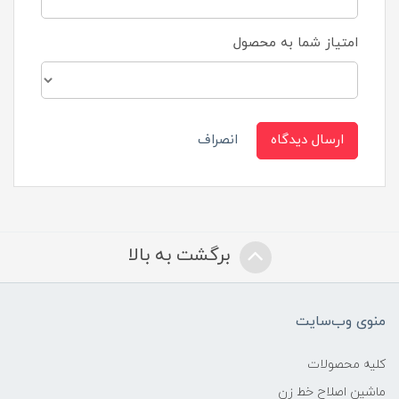
امتیاز شما به محصول
ارسال دیدگاه
انصراف
برگشت به بالا
منوی وب‌سایت
کلیه محصولات
ماشین اصلاح خط زن