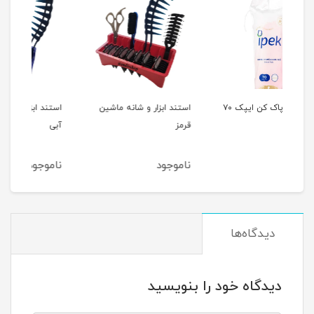
پد آرایش پاک کن ایپک ۷۰
استند ابزار و شانه ماشین
استند ابزار و شانه ماشین
قرمز
آبی
ناموجود
ناموجود
دیدگاه‌ها
دیدگاه خود را بنویسید