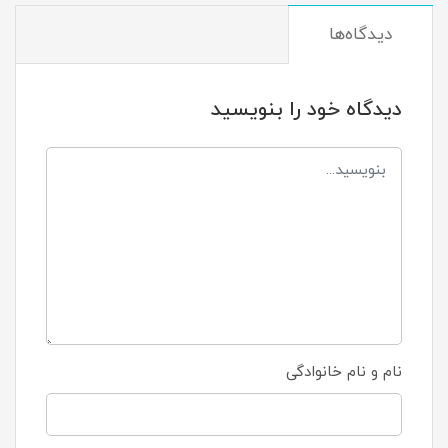
دیدگاه‌ها
دیدگاه خود را بنویسید
نام و نام خانوادگی