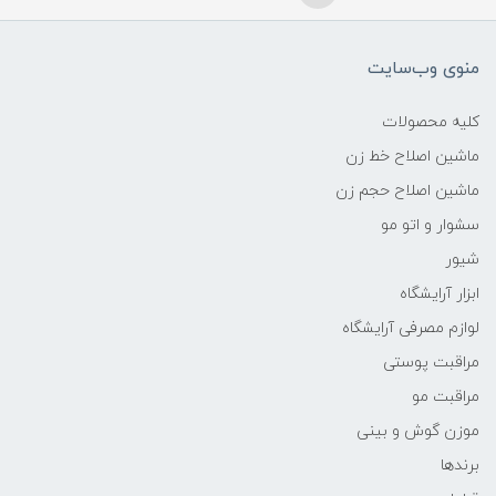
منوی وب‌سایت
کلیه محصولات
ماشین اصلاح خط زن
ماشین اصلاح حجم زن
سشوار و اتو مو
شیور
ابزار آرایشگاه
لوازم مصرفی آرایشگاه
مراقبت پوستی
مراقبت مو
موزن گوش و بینی
برندها