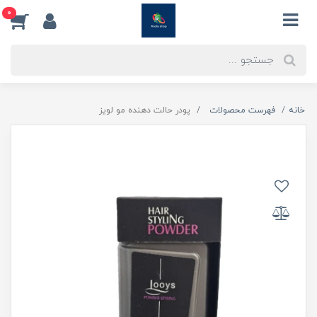
0
خانه
فهرست محصولات
پودر حالت دهنده مو لویز