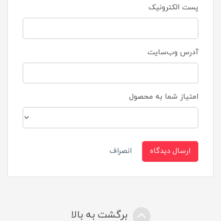
پست الکترونیک
آدرس وب‌سایت
امتیاز شما به محصول
ارسال دیدگاه
انصراف
برگشت به بالا