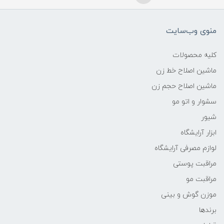
منوی وب‌سایت
کلیه محصولات
ماشین اصلاح خط زن
ماشین اصلاح حجم زن
سشوار و اتو مو
شیور
ابزار آرایشگاه
لوازم مصرفی آرایشگاه
مراقبت پوستی
مراقبت مو
موزن گوش و بینی
برندها