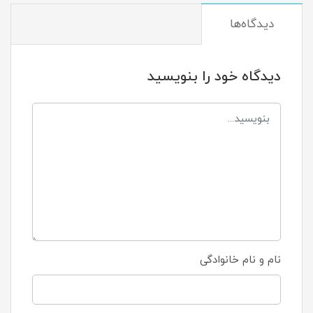
دیدگاه‌ها
دیدگاه خود را بنویسید
نام و نام خانوادگی