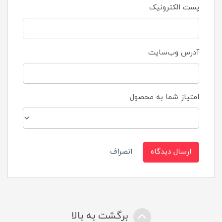
پست الکترونیک
آدرس وب‌سایت
امتیاز شما به محصول
ارسال دیدگاه
انصراف
برگشت به بالا