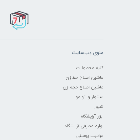
منوی وب‌سایت
کلیه محصولات
ماشین اصلاح خط زن
ماشین اصلاح حجم زن
سشوار و اتو مو
شیور
ابزار آرایشگاه
لوازم مصرفی آرایشگاه
مراقبت پوستی