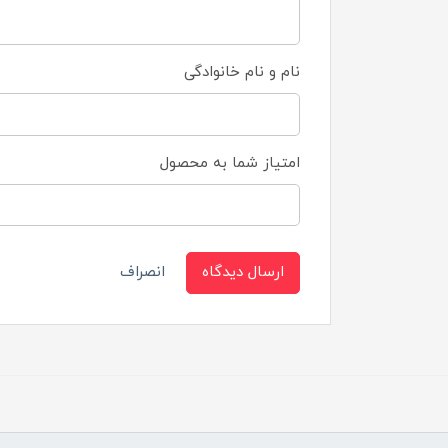
نام و نام خانوادگی
امتیاز شما به محصول
ارسال دیدگاه
انصراف