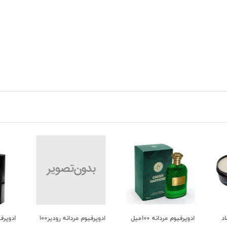
یوم مردانه 100میل
ادوپرفیوم مردانه رودیر100
ادوپرفیوم مردانه رودیر100
فوم ا