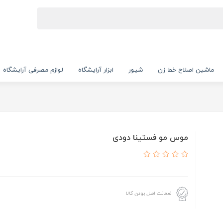
ماشین اصلاح خط زن
شیور
ابزار آرایشگاه
لوازم مصرفی آرایشگاه
موس مو فستینا دودی
ضمانت اصل بودن کالا