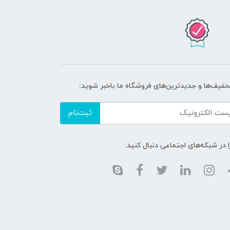
تخفیف‌ها و جدیدترین‌های فروشگاه ما باخبر شوید:
ثبت‌نام
ا در شبکه‌های اجتماعی دنبال کنید: