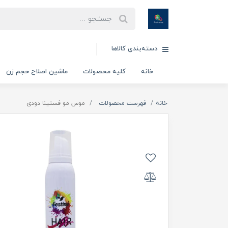
دسته‌بندی کالاها
خانه
کلیه محصولات
ماشین اصلاح حجم زن
خانه
فهرست محصولات
موس مو فستینا دودی