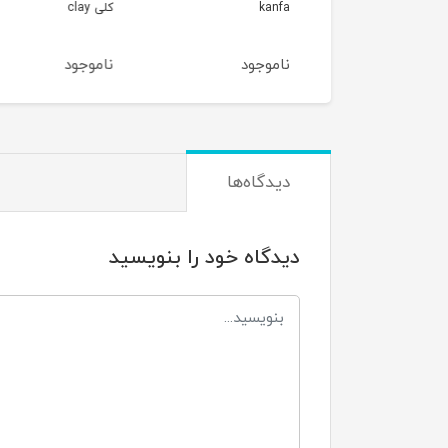
ka
کلی clay
GREEN SAPPHIRE
وجود
ناموجود
ناموجود
دیدگاه‌ها
دیدگاه خود را بنویسید