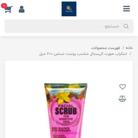
0
خانه
فهرست محصولات
اسکراب صورت کریستال مناسب پوست حساس 200 میل