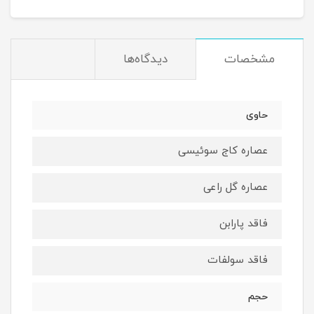
مشخصات
دیدگاه‌ها
حاوی
عصاره کاج سوئیسی
عصاره گل راعی
فاقد پارابن
فاقد سولفات
حجم