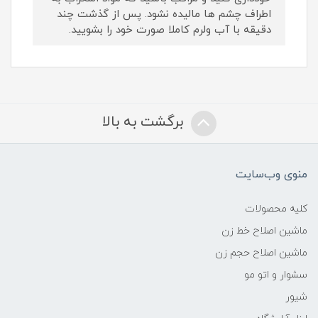
اطراف چشم ها مالیده نشود. پس از گذشت چند
دقیقه با آب ولرم کاملا صورت خود را بشویید.
برگشت به بالا
منوی وب‌سایت
کلیه محصولات
ماشین اصلاح خط زن
ماشین اصلاح حجم زن
سشوار و اتو مو
شیور