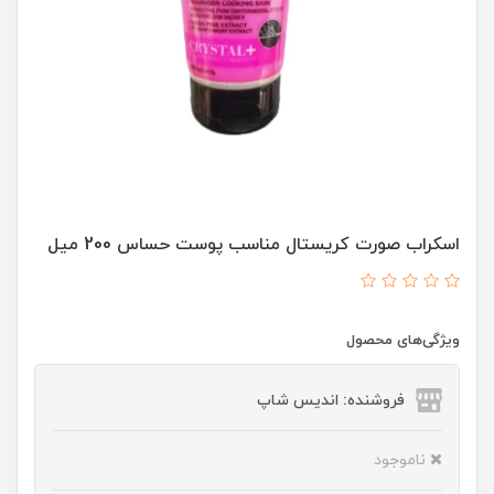
اسکراب صورت کریستال مناسب پوست حساس 200 میل
ویژگی‌های محصول
فروشنده: اندیس شاپ
ناموجود