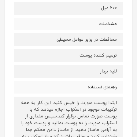
200 میل
مشخصات
محافظت در برابر عوامل محیطی
ترمیم کننده پوست
لایه بردار
راهنمای استفاده
ابتدا پوست صورت را خیس کنید. این کار به همه
ترکیبات موجود در اسکراب اجازه میدهد که با
پوست صورت تماس برقرار کند.سپس مقداری از
اسکراب صورت را به پوست بمالید و پوست خود را
به آرامی ماساژ دهید. از ماساژ دادن محکم جدا
خودداری کنید و مراقب باشید که مواد اسکراب به