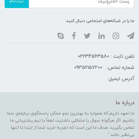
ثبت‌نام
ما را در شبکه‌های اجتماعی دنبال کنید:
تلفن ثابت : 02634563580
شماره تماس:
09352157200
آدرس ایمیل:
درباره ما
ما تعهد داریم که همواره به بهترین نحو ممکن پاسخگوی نیازهای شما
باشیم. اگر هرگونه سوال یا مشکلی داشتید، لطفاً با تیم پشتیبانی ما
تماس بگیرید. هدف ما این است که تجربه خرید شما از ابتدا تا انتها
بی‌نظیر باشد."