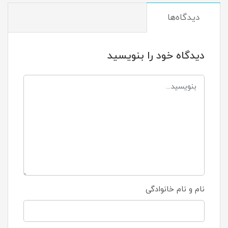
دیدگاه‌ها
دیدگاه خود را بنویسید
نام و نام خانوادگی