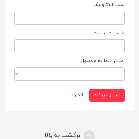
پست الکترونیک
آدرس وب‌سایت
امتیاز شما به محصول
ارسال دیدگاه
انصراف
برگشت به بالا