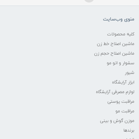
منوی وب‌سایت
کلیه محصولات
ماشین اصلاح خط زن
ماشین اصلاح حجم زن
سشوار و اتو مو
شیور
ابزار آرایشگاه
لوازم مصرفی آرایشگاه
مراقبت پوستی
مراقبت مو
موزن گوش و بینی
برندها