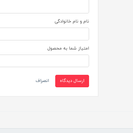
نام و نام خانوادگی
امتیاز شما به محصول
ارسال دیدگاه
انصراف