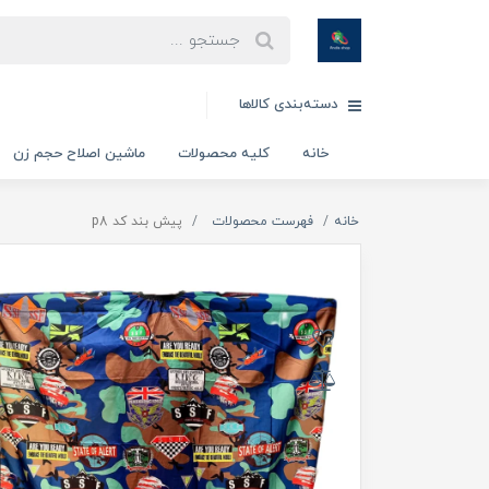
دسته‌بندی کالاها
خانه
کلیه محصولات
ماشین اصلاح حجم زن
خانه
فهرست محصولات
پیش بند کد p8