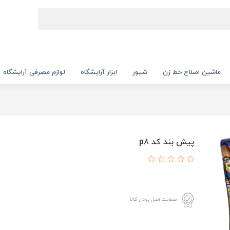
ماشین اصلاح خط زن
شیور
ابزار آرایشگاه
لوازم مصرفی آرایشگاه
پیش بند کد p8
ضمانت اصل بودن کالا