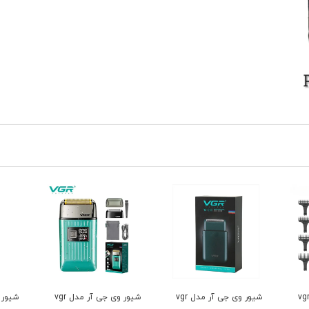
شیور وی جی آر مدل vgr
شیور وی جی آر مدل vgr
شیور دی اس پی مدل
ماشین