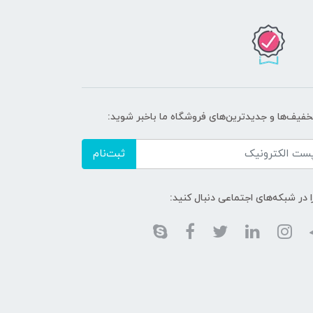
تخفیف‌ها و جدیدترین‌های فروشگاه ما باخبر شوید:
ثبت‌نام
ا در شبکه‌های اجتماعی دنبال کنید: