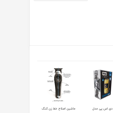
 اصلاح خط زن کنگ
ماشین اصلاح خط زن وی
ماشین اصلاح خط زن وی