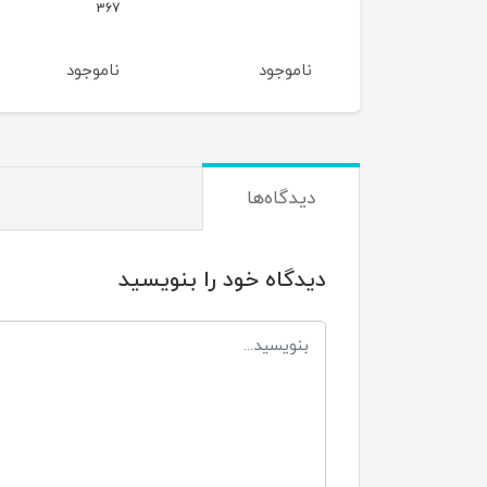
390
367
موجود
ناموجود
ناموجود
دیدگاه‌ها
دیدگاه خود را بنویسید