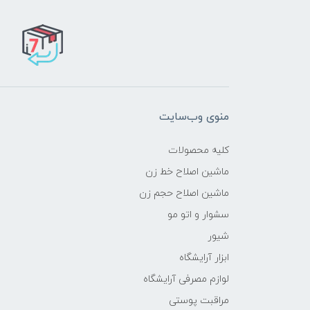
منوی وب‌سایت
کلیه محصولات
ماشین اصلاح خط زن
ماشین اصلاح حجم زن
سشوار و اتو مو
شیور
ابزار آرایشگاه
لوازم مصرفی آرایشگاه
مراقبت پوستی