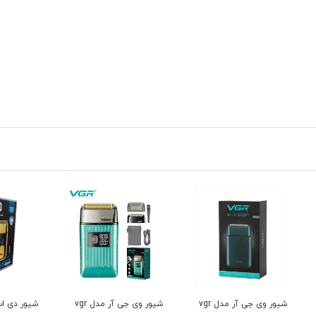
ور وی جی آر مدل vgr
شیور وی جی آر مدل vgr
شیور دی اس پی مدل
ماشین