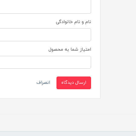
نام و نام خانوادگی
امتیاز شما به محصول
ارسال دیدگاه
انصراف