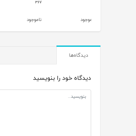
390
367
وجود
ناموجود
ناموجود
دیدگاه‌ها
دیدگاه خود را بنویسید