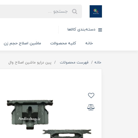
دسته‌بندی کالاها
خانه
کلیه محصولات
ماشین اصلاح حجم زن
خانه
فهرست محصولات
پین درایو ماشین اصلاح وال