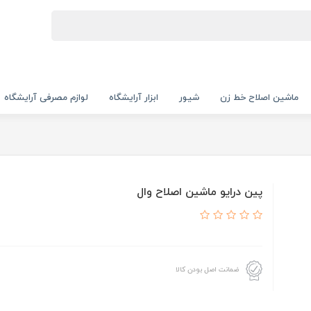
ماشین اصلاح خط زن
شیور
ابزار آرایشگاه
لوازم مصرفی آرایشگاه
پین درایو ماشین اصلاح وال
ضمانت اصل بودن کالا