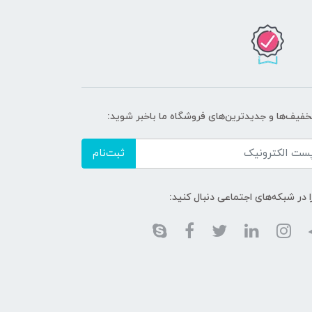
تخفیف‌ها و جدیدترین‌های فروشگاه ما باخبر شوید:
ثبت‌نام
ا در شبکه‌های اجتماعی دنبال کنید: