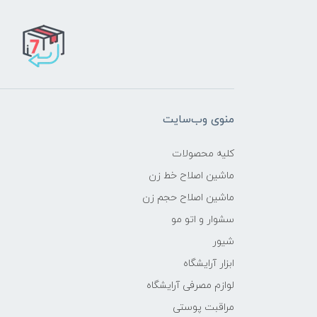
منوی وب‌سایت
کلیه محصولات
ماشین اصلاح خط زن
ماشین اصلاح حجم زن
سشوار و اتو مو
شیور
ابزار آرایشگاه
لوازم مصرفی آرایشگاه
مراقبت پوستی