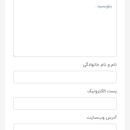
نام و نام خانوادگی
پست الکترونیک
آدرس وب‌سایت