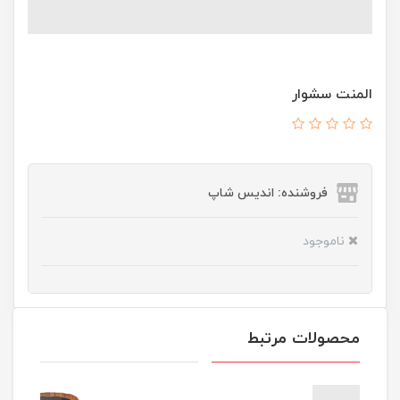
المنت سشوار
فروشنده: اندیس شاپ
ناموجود
محصولات مرتبط