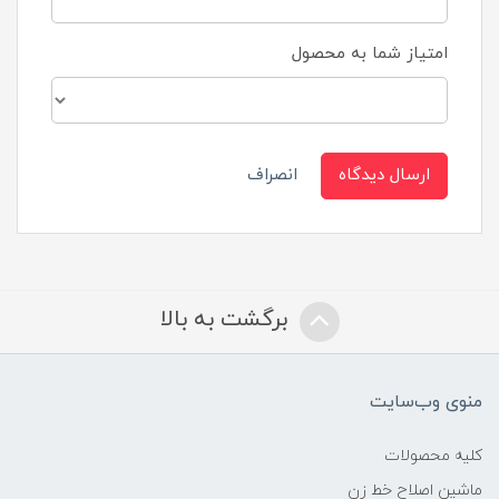
امتیاز شما به محصول
ارسال دیدگاه
انصراف
برگشت به بالا
منوی وب‌سایت
کلیه محصولات
ماشین اصلاح خط زن