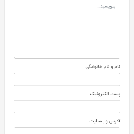
نام و نام خانوادگی
پست الکترونیک
آدرس وب‌سایت