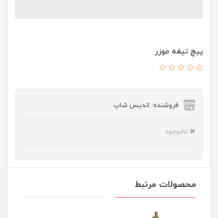
پیچ تیغه موزر
فروشنده: اندیس شاپ
ناموجود
محصولات مرتبط