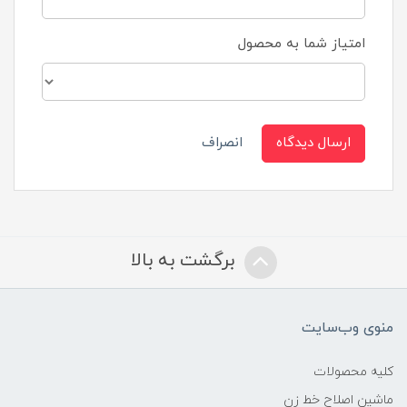
امتیاز شما به محصول
ارسال دیدگاه
انصراف
برگشت به بالا
منوی وب‌سایت
کلیه محصولات
ماشین اصلاح خط زن