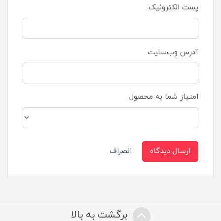
پست الکترونیک
آدرس وب‌سایت
امتیاز شما به محصول
ارسال دیدگاه
انصراف
برگشت به بالا