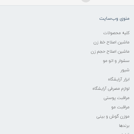
منوی وب‌سایت
کلیه محصولات
ماشین اصلاح خط زن
ماشین اصلاح حجم زن
سشوار و اتو مو
شیور
ابزار آرایشگاه
لوازم مصرفی آرایشگاه
مراقبت پوستی
مراقبت مو
موزن گوش و بینی
برندها