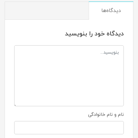
دیدگاه‌ها
دیدگاه خود را بنویسید
نام و نام خانوادگی