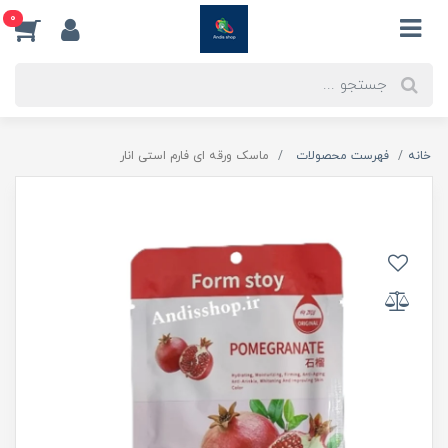
0
خانه
فهرست محصولات
ماسک ورقه ای فارم استی انار