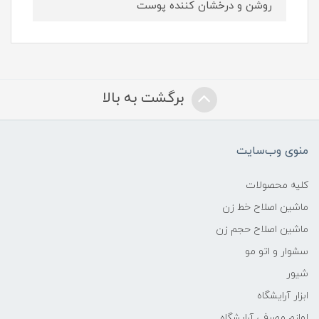
روشن و درخشان کننده پوست
برگشت به بالا
منوی وب‌سایت
کلیه محصولات
ماشین اصلاح خط زن
ماشین اصلاح حجم زن
سشوار و اتو مو
شیور
ابزار آرایشگاه
لوازم مصرفی آرایشگاه