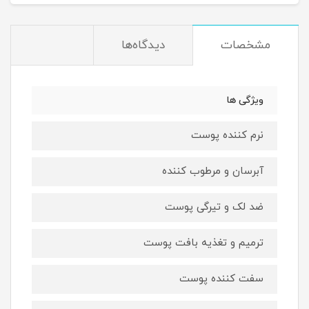
مشخصات
دیدگاه‌ها
ویژگی ها
نرم کننده پوست
آبرسان و مرطوب کننده
ضد لک و تیرگی پوست
ترمیم و تغذیه بافت پوست
سفت کننده پوست