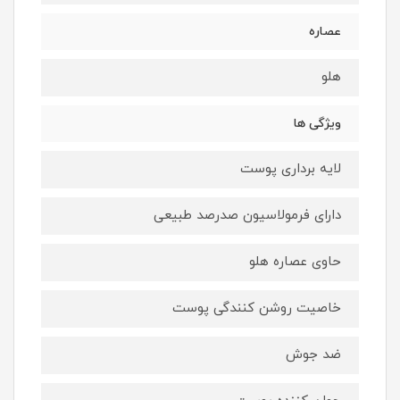
عصاره
هلو
ویژگی ها
لایه برداری پوست
دارای فرمولاسیون صدرصد طبیعی
حاوی عصاره هلو
خاصیت روشن کنندگی پوست
ضد جوش