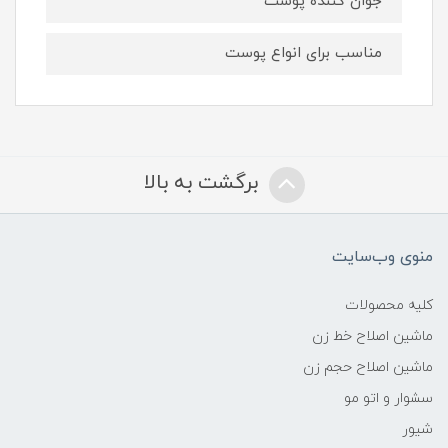
جوان کننده پوست
مناسب برای انواع پوست
برگشت به بالا
منوی وب‌سایت
کلیه محصولات
ماشین اصلاح خط زن
ماشین اصلاح حجم زن
سشوار و اتو مو
شیور