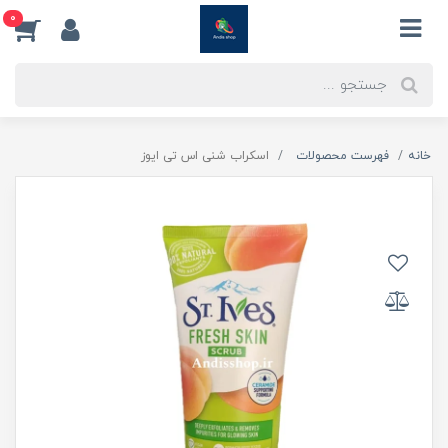
0
خانه
فهرست محصولات
اسکراب شنی اس تی ایوز