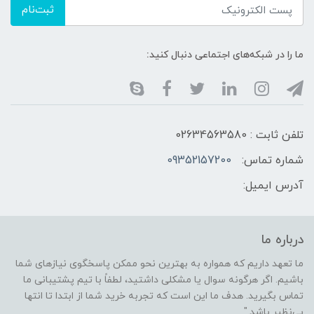
ثبت‌نام
ما را در شبکه‌های اجتماعی دنبال کنید:
تلفن ثابت : 02634563580
شماره تماس:
09352157200
آدرس ایمیل:
درباره ما
ما تعهد داریم که همواره به بهترین نحو ممکن پاسخگوی نیازهای شما
باشیم. اگر هرگونه سوال یا مشکلی داشتید، لطفاً با تیم پشتیبانی ما
تماس بگیرید. هدف ما این است که تجربه خرید شما از ابتدا تا انتها
بی‌نظیر باشد."