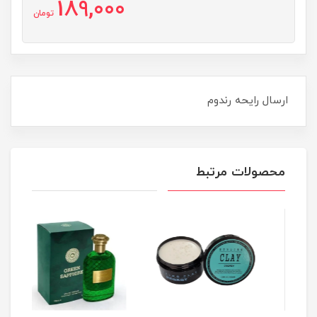
189,000
تومان
ارسال رایحه رندوم
محصولات مرتبط