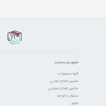
منوی وب‌سایت
کلیه محصولات
ماشین اصلاح خط زن
ماشین اصلاح حجم زن
سشوار و اتو مو
شیور