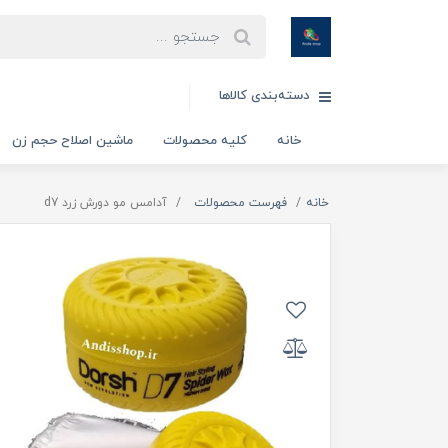
دسته‌بندی کالاها
خانه
کلیه محصولات
ماشین اصلاح حجم زن
خانه
فهرست محصولات
آدامس مو دورش زرد d7