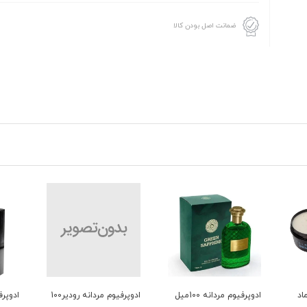
ضمانت اصل بودن کالا
یوم مردانه 100میل
ادوپرفیوم مردانه رودیر100
ادوپرفیوم مردانه رودیر100
فوم ا