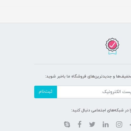
تخفیف‌ها و جدیدترین‌های فروشگاه ما باخبر شوید:
ثبت‌نام
ا در شبکه‌های اجتماعی دنبال کنید: