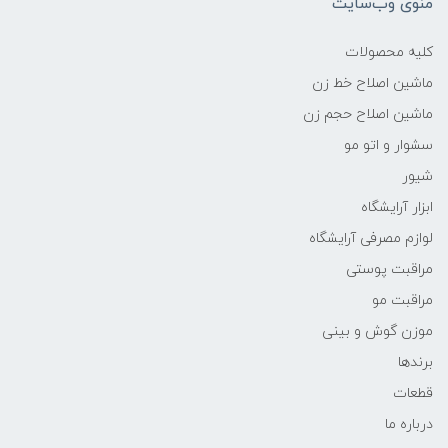
منوی وب‌سایت
کلیه محصولات
ماشین اصلاح خط زن
ماشین اصلاح حجم زن
سشوار و اتو مو
شیور
ابزار آرایشگاه
لوازم مصرفی آرایشگاه
مراقبت پوستی
مراقبت مو
موزن گوش و بینی
برندها
قطعات
درباره ما