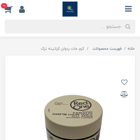
0
خانه
فهرست محصولات
کرم مات ردوان کراتینه ترک