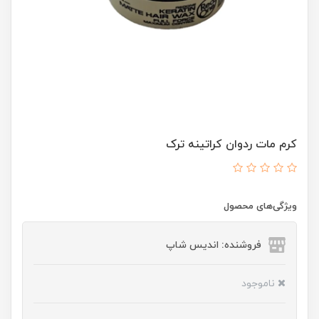
کرم مات ردوان کراتینه ترک
ویژگی‌های محصول
فروشنده: اندیس شاپ
ناموجود