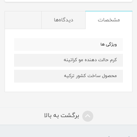
مشخصات
دیدگاه‌ها
ویژگی ها
کرم حالت دهنده مو کراتینه
محصول ساخت کشور ترکیه
برگشت به بالا