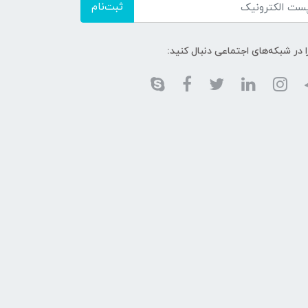
ثبت‌نام
ا در شبکه‌های اجتماعی دنبال کنید: