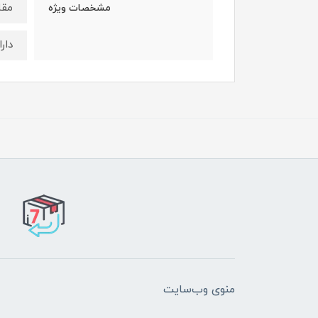
مقا
مشخصات ویژه
دار
منوی وب‌سایت