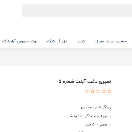
ماشین اصلاح خط زن
شیور
ابزار آرایشگاه
لوازم مصرفی آرایشگاه
اسپری تافت آیلت شماره 5
ویژگی‌های محصول
درجه چسبندگی: شماره 5
حجم: 500 میل