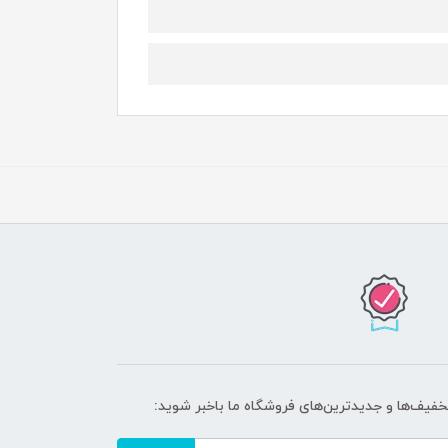
تخفیف‌ها و جدیدترین‌های فروشگاه ما باخبر شوید: