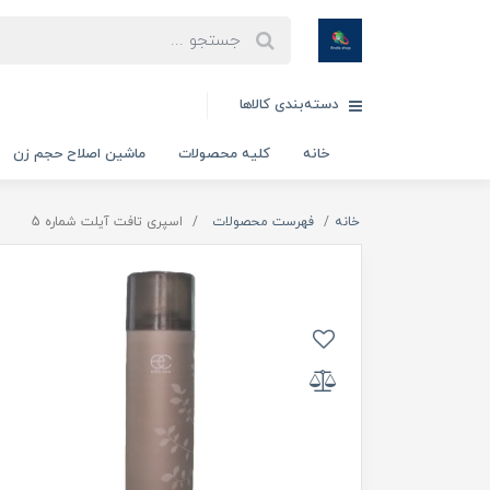
دسته‌بندی کالاها
خانه
کلیه محصولات
ماشین اصلاح حجم زن
خانه
فهرست محصولات
اسپری تافت آیلت شماره 5