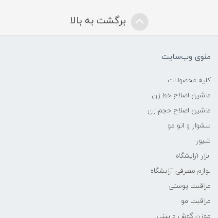
برگشت به بالا
منوی وب‌سایت
کلیه محصولات
ماشین اصلاح خط زن
ماشین اصلاح حجم زن
سشوار و اتو مو
شیور
ابزار آرایشگاه
لوازم مصرفی آرایشگاه
مراقبت پوستی
مراقبت مو
موزن گوش و بینی