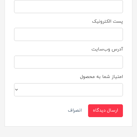
پست الکترونیک
آدرس وب‌سایت
امتیاز شما به محصول
ارسال دیدگاه
انصراف