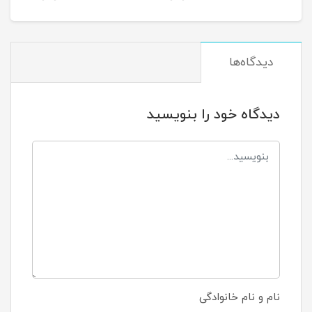
دیدگاه‌ها
دیدگاه خود را بنویسید
نام و نام خانوادگی