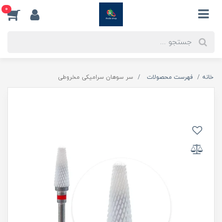
0
خانه
فهرست محصولات
سر سوهان سرامیکی مخروطی