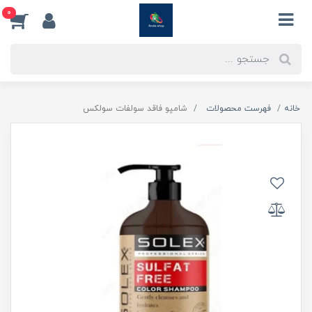
0
خانه
فهرست محصولات
شامپو فاقد سولفات سولکس