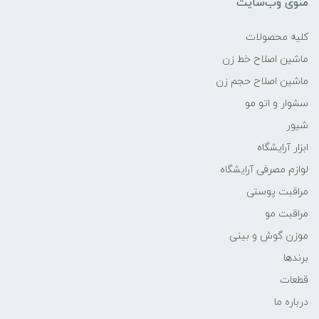
منوی وب‌سایت
کلیه محصولات
ماشین اصلاح خط زن
ماشین اصلاح حجم زن
سشوار و اتو مو
شیور
ابزار آرایشگاه
لوازم مصرفی آرایشگاه
مراقبت پوستی
مراقبت مو
موزن گوش و بینی
برندها
قطعات
درباره ما