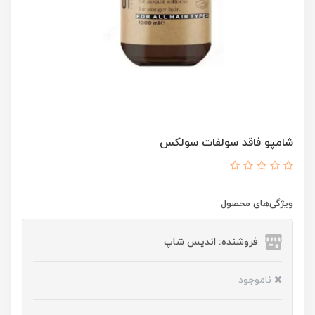
شامپو فاقد سولفات سولکس
ویژگی‌های محصول
فروشنده: اندیس شاپ
ناموجود