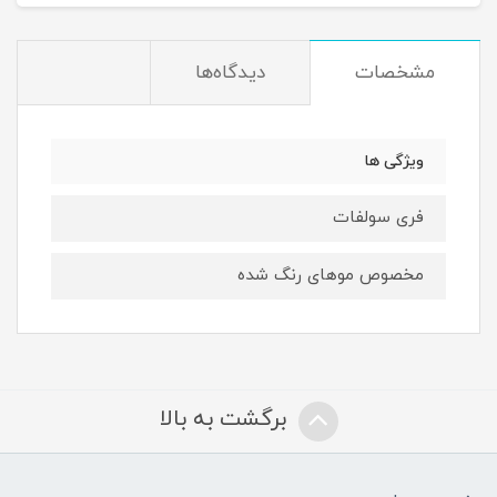
مشخصات
دیدگاه‌ها
ویژگی ها
فری سولفات
مخصوص موهای رنگ شده
برگشت به بالا