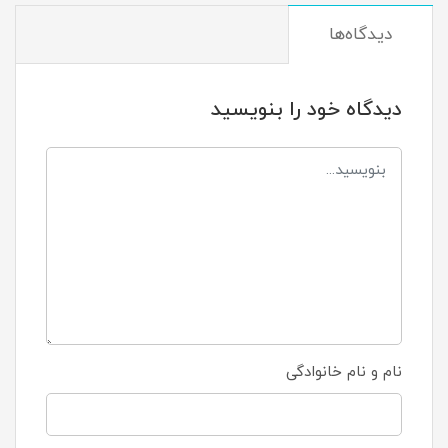
دیدگاه‌ها
دیدگاه خود را بنویسید
نام و نام خانوادگی