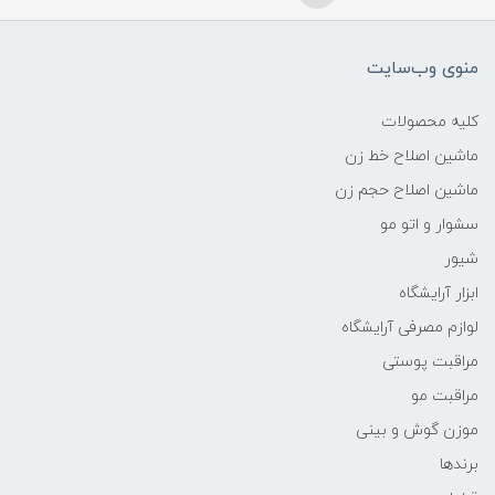
منوی وب‌سایت
کلیه محصولات
ماشین اصلاح خط زن
ماشین اصلاح حجم زن
سشوار و اتو مو
شیور
ابزار آرایشگاه
لوازم مصرفی آرایشگاه
مراقبت پوستی
مراقبت مو
موزن گوش و بینی
برندها