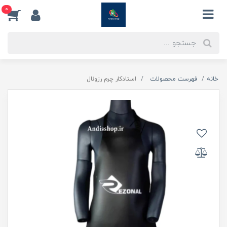
0
خانه
فهرست محصولات
استادکار چرم رزونال