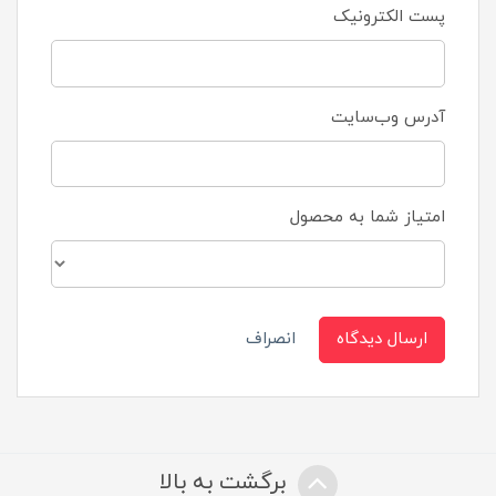
پست الکترونیک
آدرس وب‌سایت
امتیاز شما به محصول
ارسال دیدگاه
انصراف
برگشت به بالا