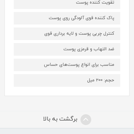
تقویت کننده پوست
پاک کننده قوی آلودگی روی پوست
کنترل چربی پوست و لایه برداری قوی
ضد التهاب و قرمزی پوست
مناسب برای انواع پوست‌های حساس
حجم: 200 میل
برگشت به بالا