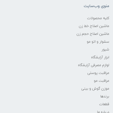
منوی وب‌سایت
کلیه محصولات
ماشین اصلاح خط زن
ماشین اصلاح حجم زن
سشوار و اتو مو
شیور
ابزار آرایشگاه
لوازم مصرفی آرایشگاه
مراقبت پوستی
مراقبت مو
موزن گوش و بینی
برندها
قطعات
درباره ما