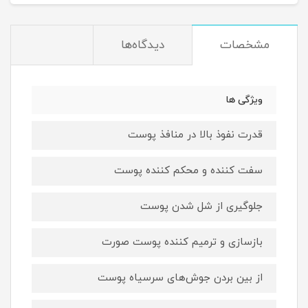
مشخصات
دیدگاه‌ها
ویژگی ها
قدرت نفوذ بالا در منافذ پوست
سفت کننده و محکم کننده پوست
جلوگیری از شل شدن پوست
بازسازی و ترمیم کننده پوست صورت
از بین بردن جوش‌های سرسیاه پوست