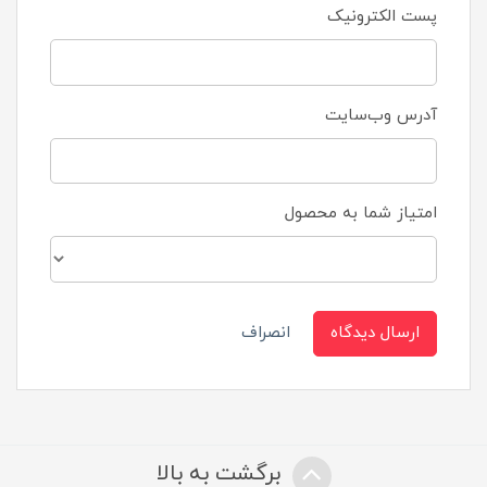
پست الکترونیک
آدرس وب‌سایت
امتیاز شما به محصول
ارسال دیدگاه
انصراف
برگشت به بالا