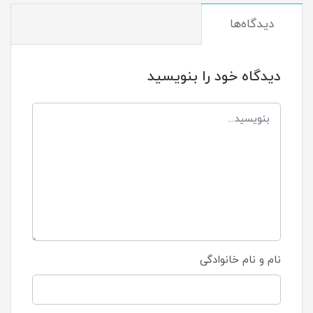
دیدگاه‌ها
دیدگاه خود را بنویسید
نام و نام خانوادگی