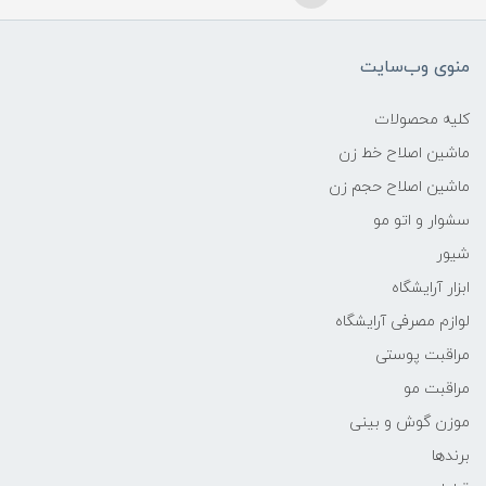
منوی وب‌سایت
کلیه محصولات
ماشین اصلاح خط زن
ماشین اصلاح حجم زن
سشوار و اتو مو
شیور
ابزار آرایشگاه
لوازم مصرفی آرایشگاه
مراقبت پوستی
مراقبت مو
موزن گوش و بینی
برندها