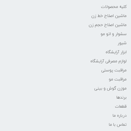
کلیه محصولات
ماشین اصلاح خط زن
ماشین اصلاح حجم زن
سشوار و اتو مو
شیور
ابزار آرایشگاه
لوازم مصرفی آرایشگاه
مراقبت پوستی
مراقبت مو
موزن گوش و بینی
برندها
قطعات
درباره ما
تماس با ما