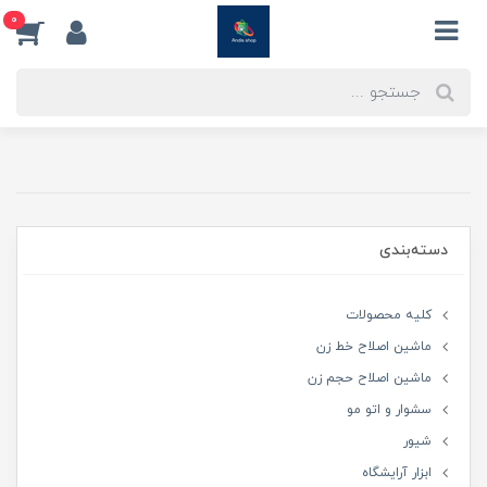
0
دسته‌بندی
کلیه محصولات
ماشین اصلاح خط زن
ماشین اصلاح حجم زن
سشوار و اتو مو
شیور
ابزار آرایشگاه