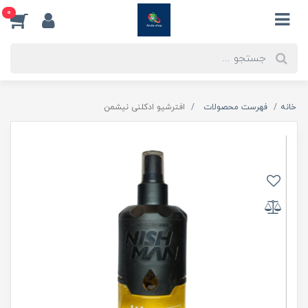
0
خانه
فهرست محصولات
افترشیو ادکلنی نیشمن