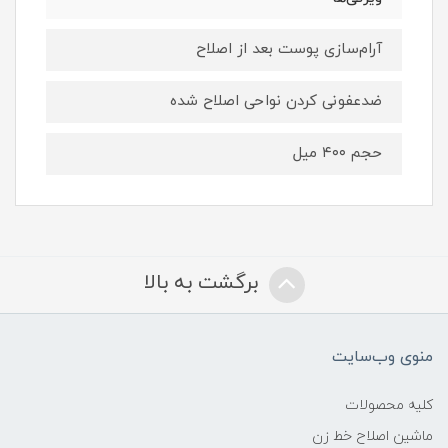
آرام‌سازی پوست بعد از اصلاح
ضدعفونی کردن نواحی اصلاح شده
حجم ۴۰۰ میل
برگشت به بالا
منوی وب‌سایت
کلیه محصولات
ماشین اصلاح خط زن