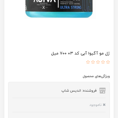
ژل مو آگیوا آبی کد ۰۳ ۷۰۰ میل
ویژگی‌های محصول
فروشنده: اندیس شاپ
ناموجود