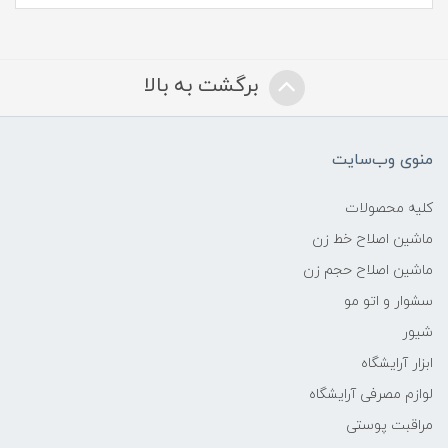
برگشت به بالا
منوی وب‌سایت
کلیه محصولات
ماشین اصلاح خط زن
ماشین اصلاح حجم زن
سشوار و اتو مو
شیور
ابزار آرایشگاه
لوازم مصرفی آرایشگاه
مراقبت پوستی