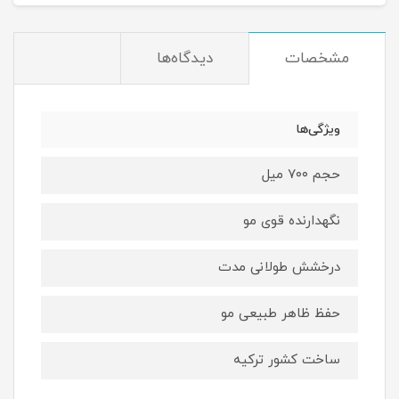
مشخصات
دیدگاه‌ها
ویژگی‌ها
حجم ۷۰۰ میل
نگهدارنده قوی مو
درخشش طولانی مدت
حفظ ظاهر طبیعی مو
ساخت کشور ترکیه