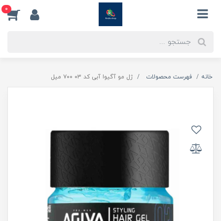
0
خانه
فهرست محصولات
ژل مو آگیوا آبی کد ۰۳ ۷۰۰ میل