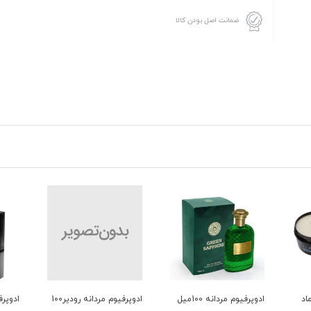
ضمانت اصل بودن کالا
یوم مردانه 100میل
ادوپرفیوم مردانه رودیر100
ادوپرفیوم مردانه رودیر100
فوم ا