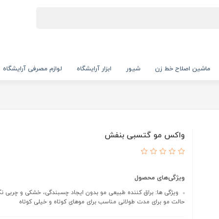
ماشین اصلاح خط زن
شیور
ابزار آرایشگاه
لوازم مصرفی آرایشگاه
واکس مو گتسبی بنفش
ویژگی‌های محصول
ویژگی ها: براق کننده طبیعی مو بدون ایجاد چسبندگی، خشکی و چربی نگ
حالت مو برای مدت طولانی مناسب برای موهای کوتاه و خیلی کوتاه