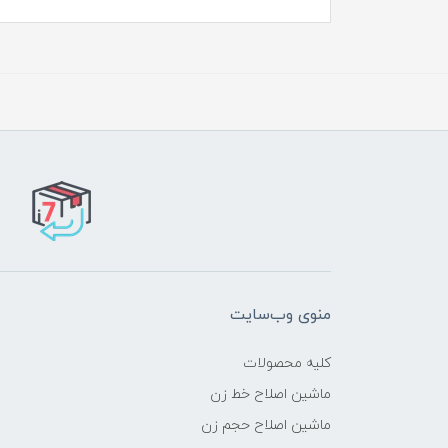
منوی وب‌سایت
کلیه محصولات
ماشین اصلاح خط زن
ماشین اصلاح حجم زن