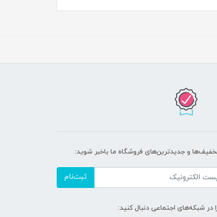
تخفیف‌ها و جدیدترین‌های فروشگاه ما باخبر شوید:
ثبت‌نام
ا در شبکه‌های اجتماعی دنبال کنید: