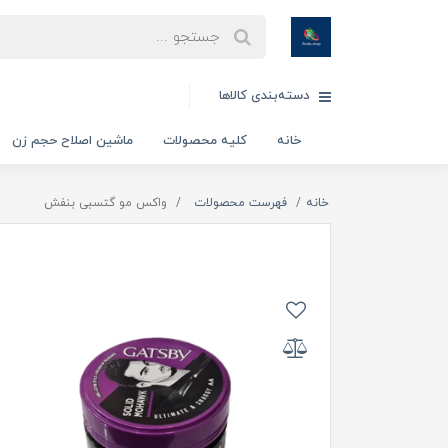
دسته‌بندی کالاها
خانه
کلیه محصولات
ماشین اصلاح حجم زن
خانه
فهرست محصولات
واکس مو گتسبی بنفش