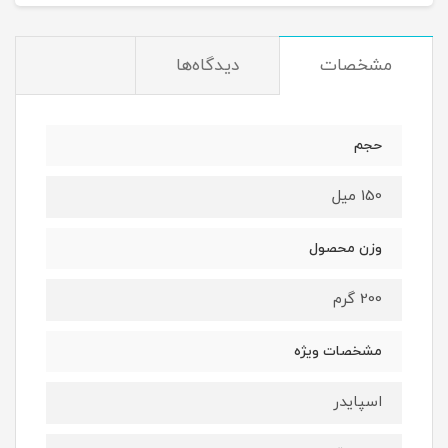
مشخصات
دیدگاه‌ها
حجم
150 میل
وزن محصول
200 گرم
مشخصات ویژه
اسپایدر