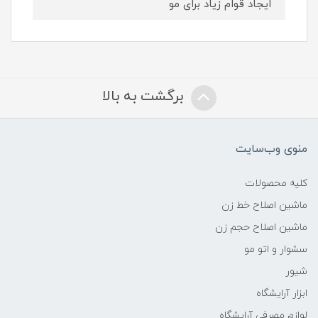
ایجاد قوام زیاد برای مو
برگشت به بالا
منوی وب‌سایت
کلیه محصولات
ماشین اصلاح خط زن
ماشین اصلاح حجم زن
سشوار و اتو مو
شیور
ابزار آرایشگاه
لوازم مصرفی آرایشگاه