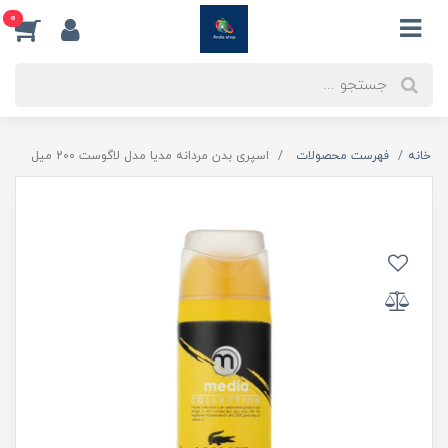
0
خانه
فهرست محصولات
اسپری بدن مردانه مدیا مدل لاگوست 200 میل