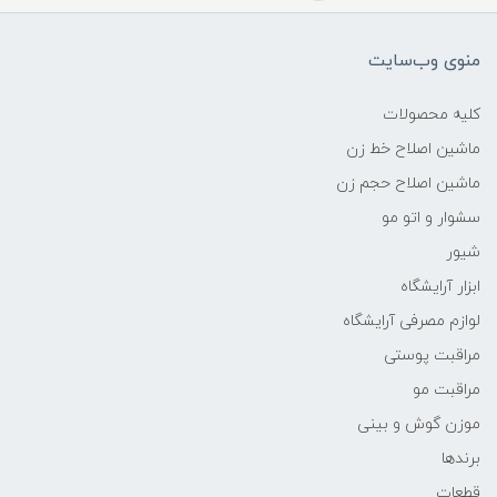
منوی وب‌سایت
کلیه محصولات
ماشین اصلاح خط زن
ماشین اصلاح حجم زن
سشوار و اتو مو
شیور
ابزار آرایشگاه
لوازم مصرفی آرایشگاه
مراقبت پوستی
مراقبت مو
موزن گوش و بینی
برندها
قطعات