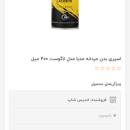
اسپری بدن مردانه مدیا مدل لاگوست 200 میل
ویژگی‌های محصول
فروشنده: اندیس شاپ
ناموجود