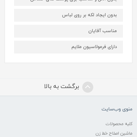
بدون ایجاد لکه بر روی لباس
مناسب آقایان
دارای فرمولاسیون ملایم
برگشت به بالا
منوی وب‌سایت
کلیه محصولات
ماشین اصلاح خط زن