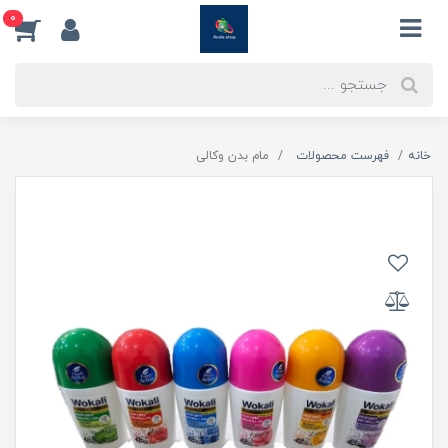
0
خانه
فهرست محصولات
مام بدن وکالی