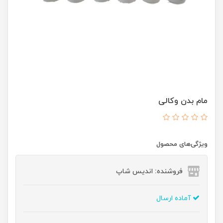
مام بدن وکالی
ویژگی‌های محصول
فروشنده: اندیس شاپ
آماده ارسال