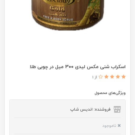
اسکراب شنی مکس لیدی 300 میل در چوبی طلا
از 1
ویژگی‌های محصول
فروشنده: اندیس شاپ
ناموجود