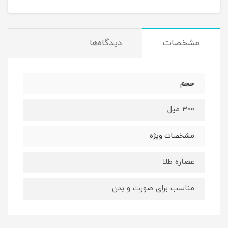
مشخصات
دیدگاه‌ها
حجم
300 میل
مشخصات ویژه
عصاره طلا
مناسب برای صورت و بدن