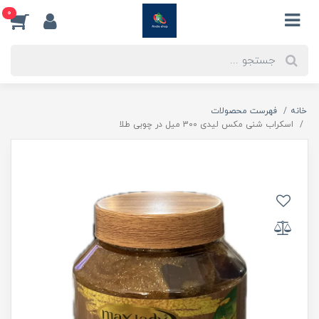
0
خانه
فهرست محصولات
اسکراب شنی مکس لیدی 300 میل در چوبی طلا