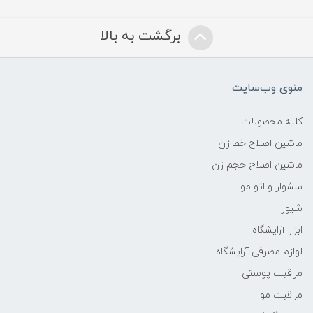
برگشت به بالا
منوی وب‌سایت
کلیه محصولات
ماشین اصلاح خط زن
ماشین اصلاح حجم زن
سشوار و اتو مو
شیور
ابزار آرایشگاه
لوازم مصرفی آرایشگاه
مراقبت پوستی
مراقبت مو