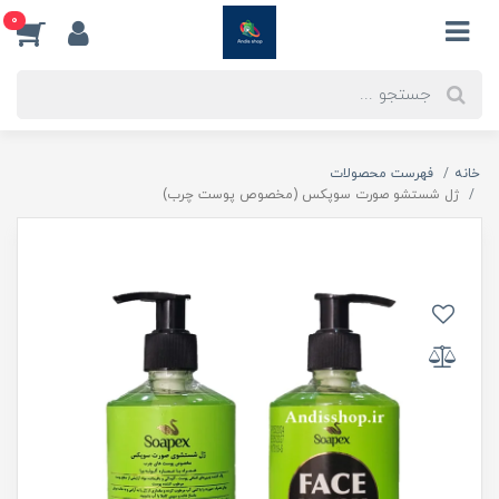
0
خانه
فهرست محصولات
ژل شستشو صورت سوپکس (مخصوص پوست چرب)