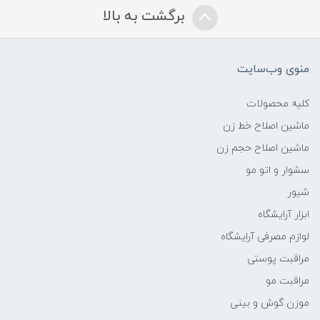
برگشت به بالا
منوی وب‌سایت
کلیه محصولات
ماشین اصلاح خط زن
ماشین اصلاح حجم زن
سشوار و اتو مو
شیور
ابزار آرایشگاه
لوازم مصرفی آرایشگاه
مراقبت پوستی
مراقبت مو
موزن گوش و بینی