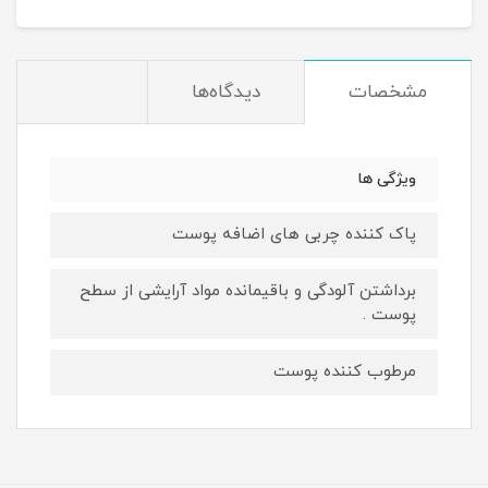
مشخصات
دیدگاه‌ها
ویژگی ها
پاک کننده چربی های اضافه پوست
برداشتن آلودگی و باقیمانده مواد آرایشی از سطح
پوست .
مرطوب کننده پوست