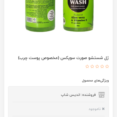
ژل شستشو صورت سوپکس (مخصوص پوست چرب)
ویژگی‌های محصول
فروشنده: اندیس شاپ
ناموجود