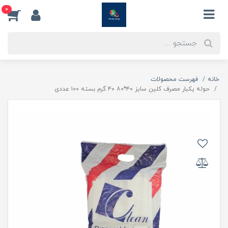
0
خانه
فهرست محصولات
حوله یکبار مصرف کلین سایز ۴۰*۸۰ ۴۰ گرم بسته ۱۰۰ عددی