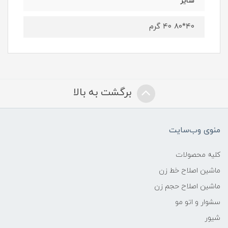
سایز
۴۰*۸۰ ۴۰ گرم
برگشت به بالا
منوی وب‌سایت
کلیه محصولات
ماشین اصلاح خط زن
ماشین اصلاح حجم زن
سشوار و اتو مو
شیور