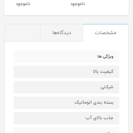
ناموجود
ناموجود
نا
مشخصات
دیدگاه‌ها
ویژگی ها
کیفیت بالا
شرکتی
بسته بندی اتوماتیک
جذب بالای آب