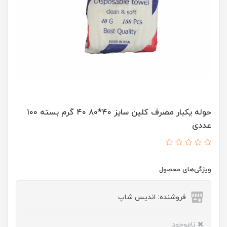
حوله یکبار مصرف کلین سایز ۴۰*۸۰ ۴۰ گرم بسته ۱۰۰
عددی
ویژگی‌های محصول
فروشنده: اندیس شاپ
ناموجود