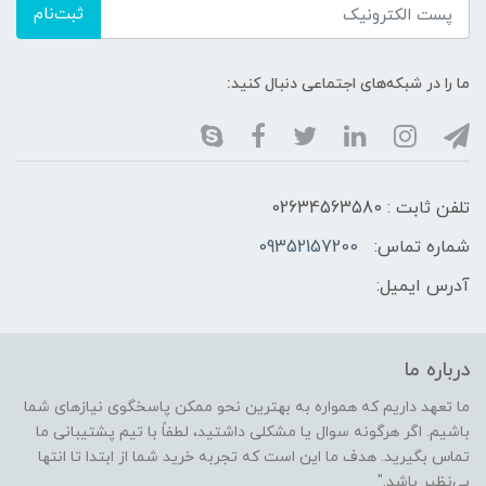
ثبت‌نام
ما را در شبکه‌های اجتماعی دنبال کنید:
تلفن ثابت : 02634563580
شماره تماس:
09352157200
آدرس ایمیل:
درباره ما
ما تعهد داریم که همواره به بهترین نحو ممکن پاسخگوی نیازهای شما
باشیم. اگر هرگونه سوال یا مشکلی داشتید، لطفاً با تیم پشتیبانی ما
تماس بگیرید. هدف ما این است که تجربه خرید شما از ابتدا تا انتها
بی‌نظیر باشد."