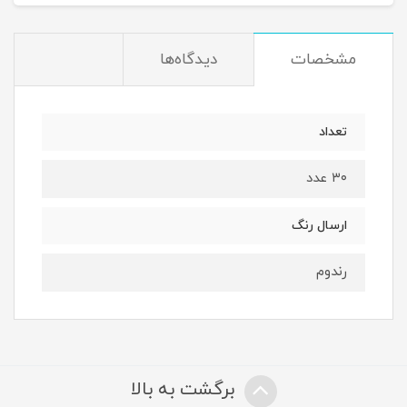
مشخصات
دیدگاه‌ها
تعداد
۳۰ عدد
ارسال رنگ
رندوم
برگشت به بالا