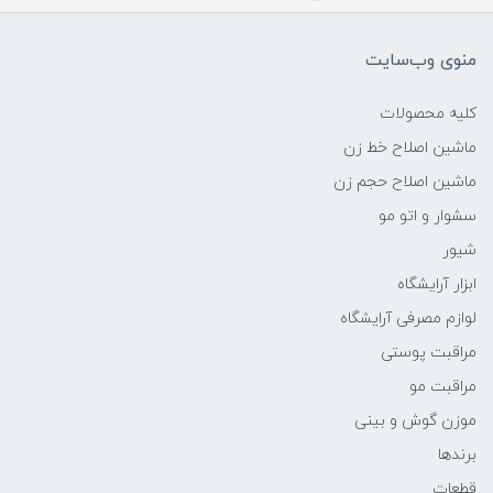
منوی وب‌سایت
کلیه محصولات
ماشین اصلاح خط زن
ماشین اصلاح حجم زن
سشوار و اتو مو
شیور
ابزار آرایشگاه
لوازم مصرفی آرایشگاه
مراقبت پوستی
مراقبت مو
موزن گوش و بینی
برندها
قطعات