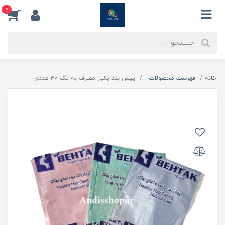
0
خانه
فهرست محصولات
پیش بند یکبار مصرف به تک ۳۰ عددی