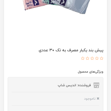
پیش بند یکبار مصرف به تک ۳۰ عددی
ویژگی‌های محصول
فروشنده: اندیس شاپ
ناموجود