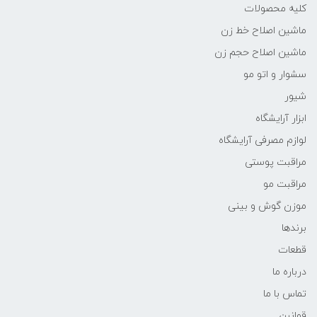
کلیه محصولات
ماشین اصلاح خط زن
ماشین اصلاح حجم زن
سشوار و اتو مو
شیور
ابزار آرایشگاه
لوازم مصرفی آرایشگاه
مراقبت پوستی
مراقبت مو
موزن گوش و بینی
برندها
قطعات
درباره ما
تماس با ما
قوانین