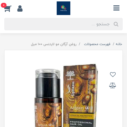
0
خانه
فهرست محصولات
روغن آرگان مو لایتنس ۱۰۰ میل