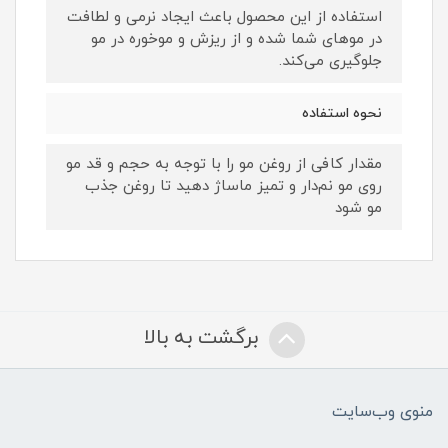
استفاده از این محصول باعث ایجاد نرمی و لطافت
در موهای شما شده و از ریزش و موخوره در مو
جلوگیری می‌کند.
نحوه استفاده
مقدار کافی از روغن مو را با توجه به حجم و قد مو
روی مو نم‌دار و تمیز ماساژ دهید تا روغن جذب
مو شود
برگشت به بالا
منوی وب‌سایت