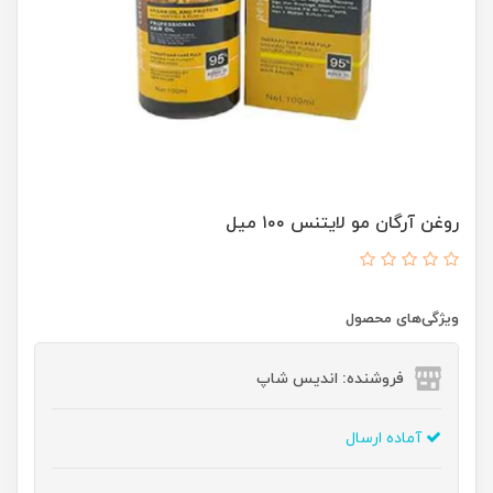
روغن آرگان مو لایتنس ۱۰۰ میل
ویژگی‌های محصول
فروشنده: اندیس شاپ
آماده ارسال