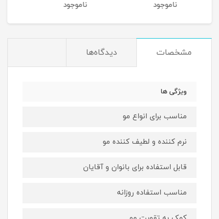
ناموجود
ناموجود
نام
مشخصات
دیدگاه‌ها
ویژگی ها
مناسب برای انواع مو
نرم کننده و لطیف کننده مو
قابل استفاده برای بانوان و آقایان
مناسب استفاده روزانه
کمک به تقویت مو