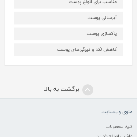
مناسب برای انواع پوست
آبرسانی پوست
پاکسازی پوست
کاهش لکه و تیرگی‌های پوست
برگشت به بالا
منوی وب‌سایت
کلیه محصولات
ماشین اصلاح خط زن