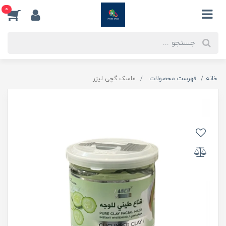
0
خانه
فهرست محصولات
ماسک گچی لیزر