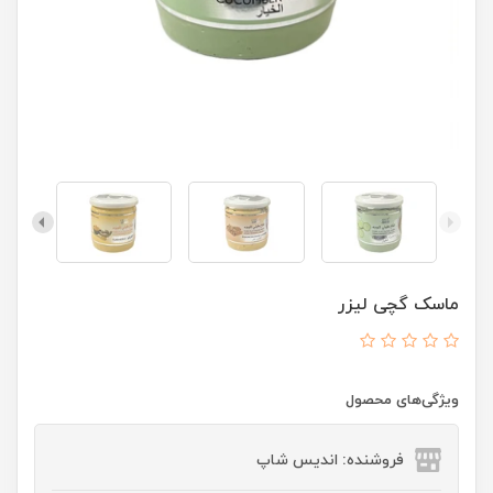
ماسک گچی لیزر
ویژگی‌های محصول
فروشنده: اندیس شاپ