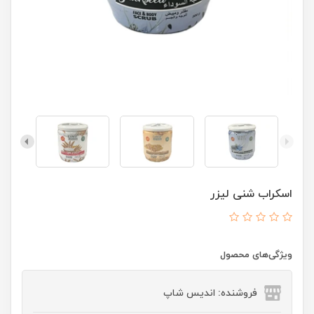
اسکراب شنی لیزر
ویژگی‌های محصول
فروشنده: اندیس شاپ