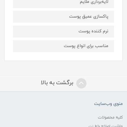
لایه‌برداری ملایم
پاکسازی عمیق پوست
نرم کننده پوست
مناسب برای انواع پوست
برگشت به بالا
منوی وب‌سایت
کلیه محصولات
ماشین اصلاح خط زن