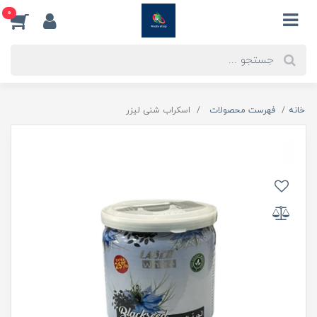
0
خانه
فهرست محصولات
اسکراب شنی لیزر