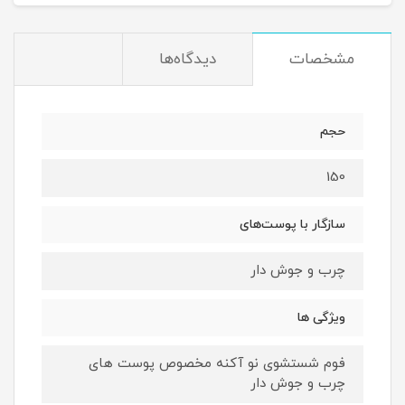
مشخصات
دیدگاه‌ها
حجم
150
سازگار با پوست‌های
چرب و جوش دار
ویژگی ها
فوم شستشوی نو آکنه مخصوص پوست های
چرب و جوش دار