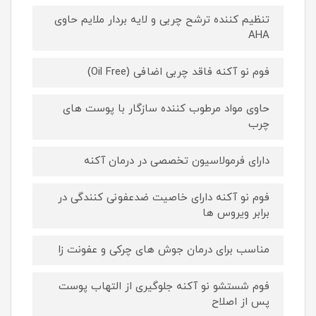
تنظیم کننده ترشح چربی و لایه بردار ملایم حاوی
AHA
فوم نو آکنه فاقد چربی اضافی (Oil Free)
حاوی مواد مرطوب­ کننده سازگار با پوست­ های
چرب
دارای فرمولاسیون تخصصی در درمان آکنه
فوم نو آکنه دارای خاصیت ضدعفونی کنندگی در
برابر ویروس ها
مناسب برای درمان جوش­ های چرکی و عفونت ­زا
فوم شستشو نو آکنه جلوگیری از التهاب پوست
پس از اصلاح