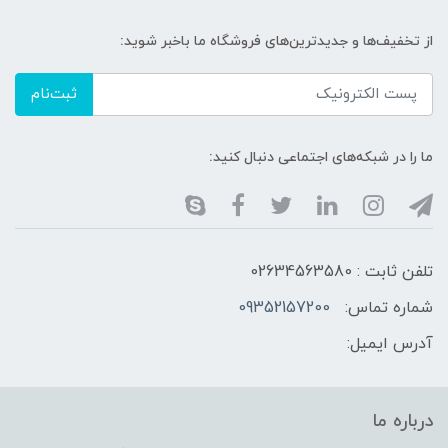
از تخفیف‌ها و جدیدترین‌های فروشگاه ما باخبر شوید:
ثبت‌نام
ما را در شبکه‌های اجتماعی دنبال کنید:
تلفن ثابت : 02634563580
شماره تماس:
09352157200
آدرس ایمیل:
درباره ما