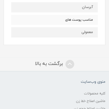
آبرسان
مناسب پوست های
معمولی
برگشت به بالا
منوی وب‌سایت
کلیه محصولات
ماشین اصلاح خط زن
ماشین اصلاح حجم زن