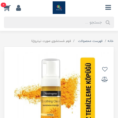
0
خانه
فهرست محصولات
فوم شستشوی صورت نیتروژنا