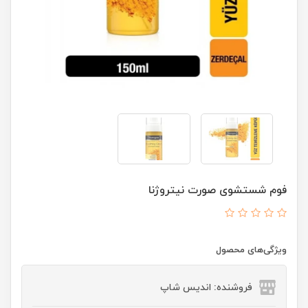
فوم شستشوی صورت نیتروژنا
ویژگی‌های محصول
فروشنده: اندیس شاپ